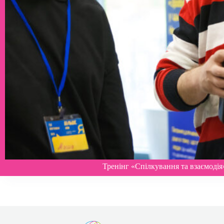
Тренінг «Спілкування та взаємодія