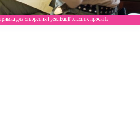
римка для створення і реалізації власних проєктів