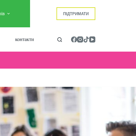
рів
ПІДТРИМАТИ
контакти