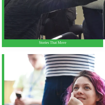
Stories That Move